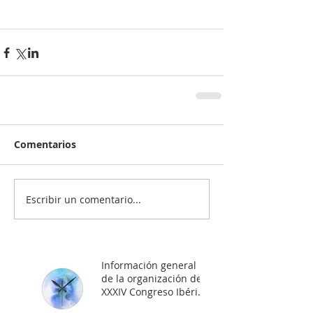
Comentarios
Escribir un comentario...
Información general
de la organización del
XXXIV Congreso Ibérico
de Astrología