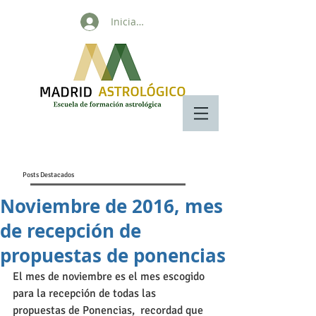
Iniciar sesión
Posts Destacados
Noviembre de 2016, mes
de recepción de
propuestas de ponencias
El mes de noviembre es el mes escogido 
para la recepción de todas las 
propuestas de Ponencias,  recordad que 