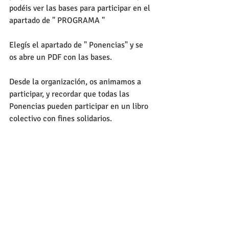
podéis ver las bases para participar en el 
apartado de " PROGRAMA " 
Elegís el apartado de " Ponencias" y se 
os abre un PDF con las bases.   
Desde la organización, os animamos a 
participar, y recordar que todas las 
Ponencias pueden participar en un libro 
colectivo con fines solidarios. 