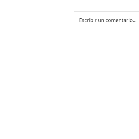
Escribir un comentario...