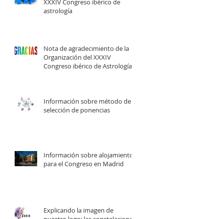
XXXIV Congreso ibérico de
astrología
Nota de agradecimiento de la
Organización del XXXIV
Congreso ibérico de Astrología
Información sobre método de
selección de ponencias
Información sobre alojamiento
para el Congreso en Madrid
Explicando la imagen de