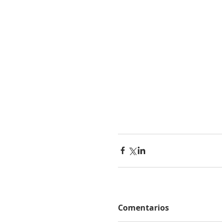
Comentarios