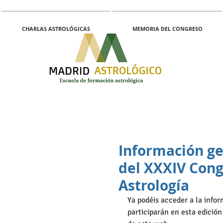
CHARLAS ASTROLÓGICAS
MEMORIA DEL CONGRESO
Información ge
del XXXIV Cong
Astrología
Ya podéis acceder a la infor
participarán en esta edici