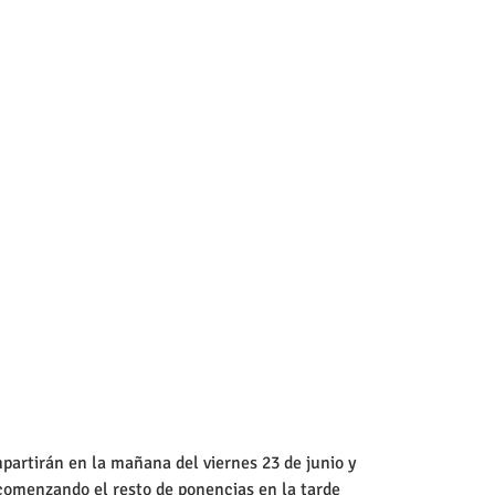
partirán en la mañana del viernes 23 de junio y 
 comenzando el resto de ponencias en la tarde 