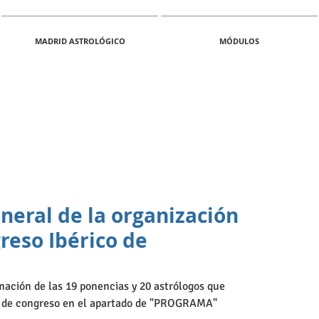
MADRID ASTROLÓGICO
MÓDULOS
neral de la organización
reso Ibérico de
mación de las 19 ponencias y 20 astrólogos que 
ón de congreso en el apartado de "PROGRAMA"  