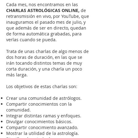
Cada mes, nos encontramos en las
CHARLAS ASTROLÓGICAS ONLINE,
de
retransmisión en vivo, por YouTube, que
inauguramos el pasado mes de julio, y
que además de ser en directo, quedan
de forma automática grabadas, para
verlas cuando se pueda.⁣
Trata de unas charlas de algo menos de
dos horas de duración, en las que se
irán tocando distintos temas de muy
corta duración, y una charla un poco
más larga.⁣
Los objetivos de estas charlas son:⁣
Crear una comunidad de astrólogos.⁣
Compartir conocimientos con la
comunidad.⁣
Integrar distintas ramas y enfoques.⁣
Divulgar conocimientos básicos.⁣
Compartir conocimiento avanzado.⁣
Mostrar la utilidad de la astrología.⁣