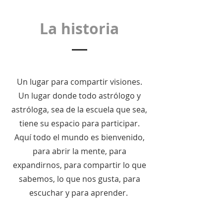
La historia
Un lugar para compartir visiones.
Un lugar donde todo astrólogo y
astróloga, sea de la escuela que sea,
tiene su espacio para participar.
Aquí todo el mundo es bienvenido,
para abrir la mente, para
expandirnos, para compartir lo que
sabemos, lo que nos gusta, para
escuchar y para aprender.