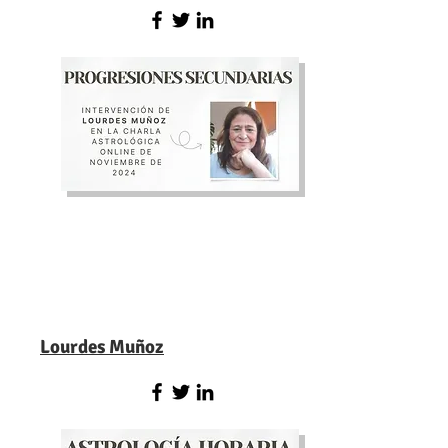
Lourdes Muñoz