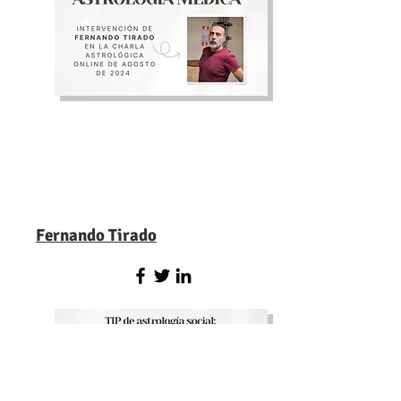
Fernando Tirado