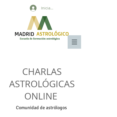
Iniciar sesión
CHARLAS
ASTROLÓGICAS
ONLINE
Comunidad de astrólogos