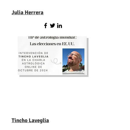
Julia Herrera
Tincho Laveglia