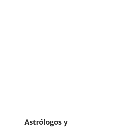
Astrólogos y