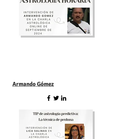
Armando Gómez