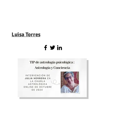
Luisa Torres