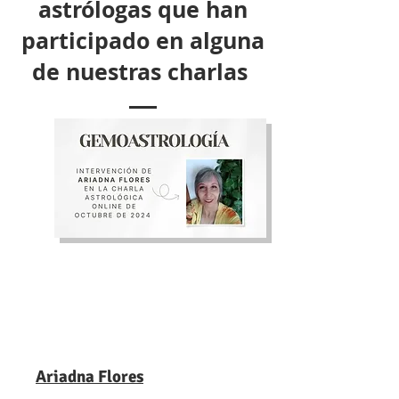
astrólogas que han
participado en alguna
de nuestras charlas
Ariadna Flores