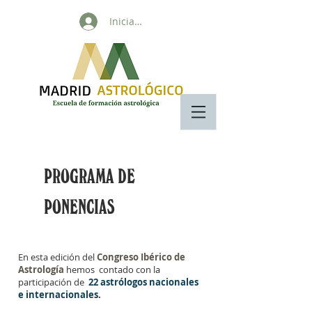
Iniciar sesión
PROGRAMA DE
PONENCIAS
En esta edición del
Congreso Ibérico de
Astrología
hemos contado con la
participación de
22 astrólogos nacionales
e internacionales.