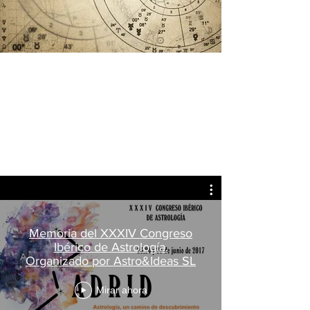
Memoria del XXXIV Congreso
Ibérico de Astrología.
Organizado por Astro&Ideas SL
Mirar ahora