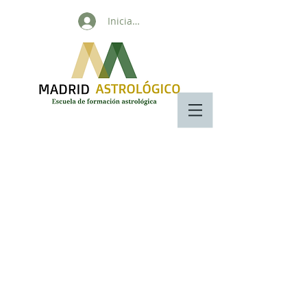
Iniciar sesión