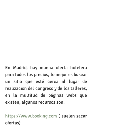
En Madrid, hay mucha oferta hotelera 
para todos los precios, lo mejor es buscar 
un sitio que esté cerca al lugar de 
realizacion del congreso y de los talleres, 
en la multitud de páginas webs que 
existen, algunos recursos son:
https://www.booking.com
 ( suelen sacar 
ofertas)