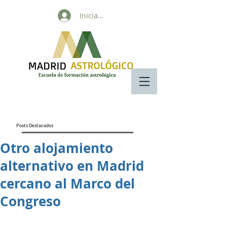
Iniciar sesión
Posts Destacados
Otro alojamiento
alternativo en Madrid
cercano al Marco del
Congreso