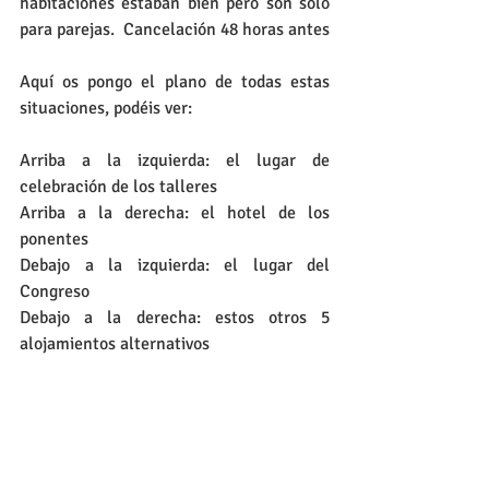
habitaciones estaban bien pero son sólo 
para parejas.  Cancelación 48 horas antes
Aquí os pongo el plano de todas estas 
situaciones, podéis ver:
Arriba a la izquierda: el lugar de 
celebración de los talleres
Arriba a la derecha: el hotel de los 
ponentes
Debajo a la izquierda: el lugar del 
Congreso
Debajo a la derecha: estos otros 5 
alojamientos alternativos