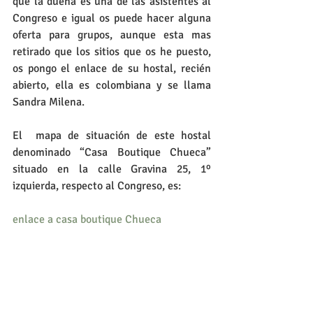
que la dueña es una de las asistentes al 
Congreso e igual os puede hacer alguna 
oferta para grupos, aunque esta mas 
retirado que los sitios que os he puesto, 
os pongo el enlace de su hostal, recién 
abierto, ella es colombiana y se llama 
Sandra Milena.
El  mapa de situación de este hostal 
denominado “Casa Boutique Chueca” 
situado en la calle Gravina 25, 1º 
izquierda, respecto al Congreso, es:
enlace a casa boutique Chueca 