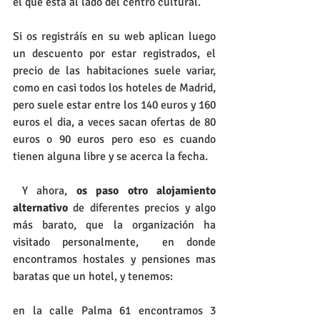
el que esta al lado del centro cultural.
Si os registráís en su web aplican luego 
un descuento por estar registrados, el 
precio de las habitaciones suele variar, 
como en casi todos los hoteles de Madrid, 
pero suele estar entre los 140 euros y 160 
euros el dia, a veces sacan ofertas de 80 
euros o 90 euros pero eso es cuando 
tienen alguna libre y se acerca la fecha.
 Y ahora, 
os paso otro alojamiento 
alternativo
 de diferentes precios y algo 
más barato, que la organización ha 
visitado personalmente,  en donde 
encontramos hostales y pensiones mas 
baratas que un hotel, y tenemos:
en la calle Palma 61 encontramos 3 