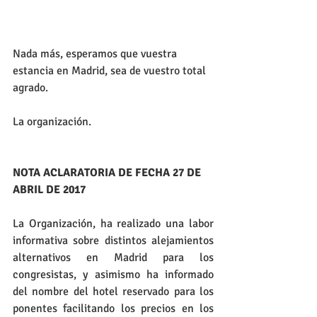
Nada más, esperamos que vuestra 
estancia en Madrid, sea de vuestro total 
agrado.
La organización.
NOTA ACLARATORIA DE FECHA 27 DE 
ABRIL DE 2017
La Organización, ha realizado una labor 
informativa sobre distintos alejamientos 
alternativos en Madrid para los 
congresistas, y asimismo ha informado 
del nombre del hotel reservado para los 
ponentes facilitando los precios en los 