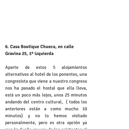
6. Casa Boutique Chueca, en calle 
Gravina 25, 1º izquierda 
Aparte de estos 5 alojamientos 
alternativos al hotel de los ponentes, una 
congresista que viene a nuestro congreso 
nos ha pasado el hostal que ella lleva, 
está un poco más lejos, unos 25 minutos 
andando del centro cultural,  ( todos los 
anteriores están a como mucho 10 
minutos) y no lo hemos visitado 
personalmente, pero es otra opción ya 