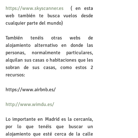
https://www.skyscanner.es
  ( en esta 
web también te busca vuelos desde 
cualquier parte del mundo)
También tenéis otras webs de 
alojamiento alternativo en donde las 
personas, normalmente particulares, 
alquilan sus casas o habitaciones que les 
sobran de sus casas, como estos 2 
recursos:
https://www.airbnb.es/
http://www.wimdu.es/
Lo importante en Madrid es la cercanía, 
por lo que tenéis que buscar un 
alojamiento que esté cerca de la calle 