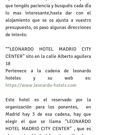
que tengáis paciencia y busquéis cada dÍa 
lo mas interesante,hasta dar con el 
alojamiento que se os ajusta a vuestro 
presupuesto, os paso algunas direcciones 
de interés:
““LEONARDO HOTEL MADRID CITY 
CENTER” sito en la calle Alberto aguilera 
18
Pertenece a la cadena de leonardo 
hoteles y su web es:  
https://www.leonardo-hotels.com
Este hotel es el reservado por la 
organización para los ponentes,  en 
Madrid hay 3 de esa cadena, hay que 
elegir el que se llama “LEONARDO 
HOTEL MADRID CITY CENTER” , que es 