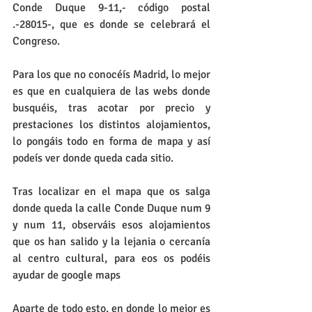
Conde Duque 9-11,- código postal 
.-28015-, que es donde se celebrará el 
Congreso.
Para los que no conocéís Madrid, lo mejor 
es que en cualquiera de las webs donde 
busquéis, tras acotar por precio y 
prestaciones los distintos alojamientos, 
lo pongáis todo en forma de mapa y así 
podeís ver donde queda cada sitio.
Tras localizar en el mapa que os salga 
donde queda la calle Conde Duque num 9 
y num 11, observáis esos alojamientos 
que os han salido y la lejania o cercanía 
al centro cultural, para eos os podéis 
ayudar de google maps
Aparte de todo esto, en donde lo mejor es 